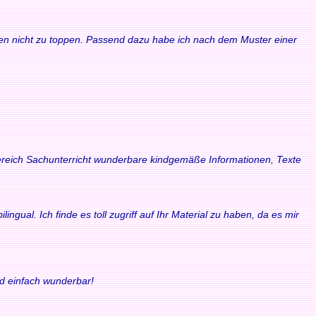
waren nicht zu toppen. Passend dazu habe ich nach dem Muster einer
 Bereich Sachunterricht wunderbare kindgemäße Informationen, Texte
ngual. Ich finde es toll zugriff auf Ihr Material zu haben, da es mir
nd einfach wunderbar!