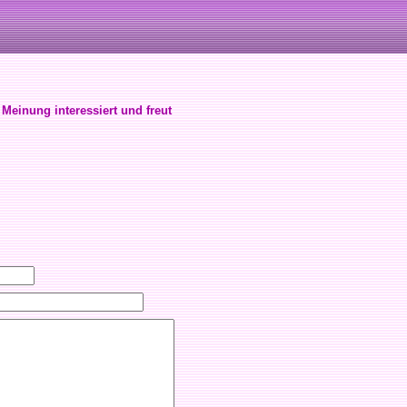
 Meinung interessiert und freut