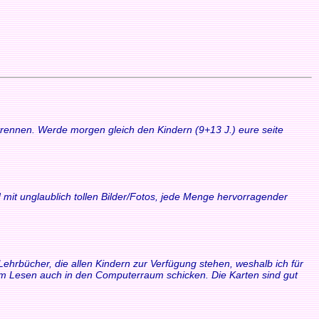
 trennen. Werde morgen gleich den Kindern (9+13 J.) eure seite
 mit unglaublich tollen Bilder/Fotos, jede Menge hervorragender
Lehrbücher, die allen Kindern zur Verfügung stehen, weshalb ich für
zum Lesen auch in den Computerraum schicken. Die Karten sind gut