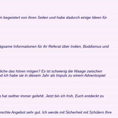
n begeistert von ihren Seiten und habe dadurch einige Ideen für
rägsame Informationen für ihr Referat über Indien, Buddismus und
ndliche das hören mögen? Es ist schwierig die Waage zwischen
ich habe sie in diesem Jahr als Impuls zu einem Adventsspiel
at seither immer gefehlt. Jetzt bin ich froh, Euch entdeckt zu
echte Angebot sehr gut. Ich werde mit Sicherheit mit Schülern Ihre