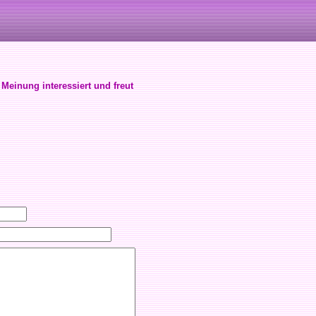
 Meinung interessiert und freut