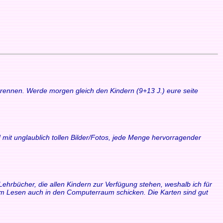
 trennen. Werde morgen gleich den Kindern (9+13 J.) eure seite
 mit unglaublich tollen Bilder/Fotos, jede Menge hervorragender
Lehrbücher, die allen Kindern zur Verfügung stehen, weshalb ich für
zum Lesen auch in den Computerraum schicken. Die Karten sind gut