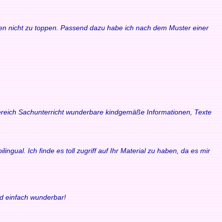
waren nicht zu toppen. Passend dazu habe ich nach dem Muster einer
 Bereich Sachunterricht wunderbare kindgemäße Informationen, Texte
ngual. Ich finde es toll zugriff auf Ihr Material zu haben, da es mir
nd einfach wunderbar!