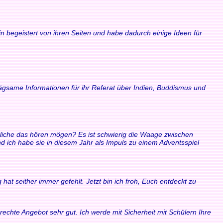
n begeistert von ihren Seiten und habe dadurch einige Ideen für
rägsame Informationen für ihr Referat über Indien, Buddismus und
ndliche das hören mögen? Es ist schwierig die Waage zwischen
ich habe sie in diesem Jahr als Impuls zu einem Adventsspiel
at seither immer gefehlt. Jetzt bin ich froh, Euch entdeckt zu
echte Angebot sehr gut. Ich werde mit Sicherheit mit Schülern Ihre