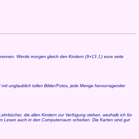
 trennen. Werde morgen gleich den Kindern (9+13 J.) eure seite
 mit unglaublich tollen Bilder/Fotos, jede Menge hervorragender
Lehrbücher, die allen Kindern zur Verfügung stehen, weshalb ich für
zum Lesen auch in den Computerraum schicken. Die Karten sind gut