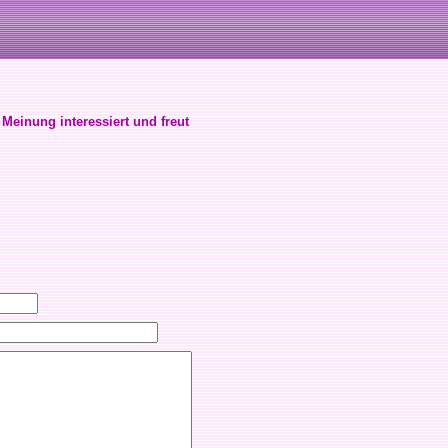
 Meinung interessiert und freut