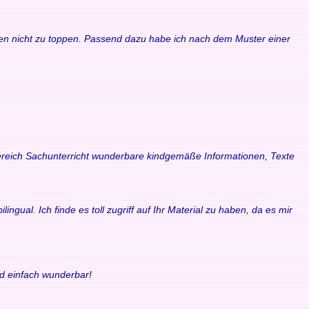
waren nicht zu toppen. Passend dazu habe ich nach dem Muster einer
 Bereich Sachunterricht wunderbare kindgemäße Informationen, Texte
ngual. Ich finde es toll zugriff auf Ihr Material zu haben, da es mir
nd einfach wunderbar!