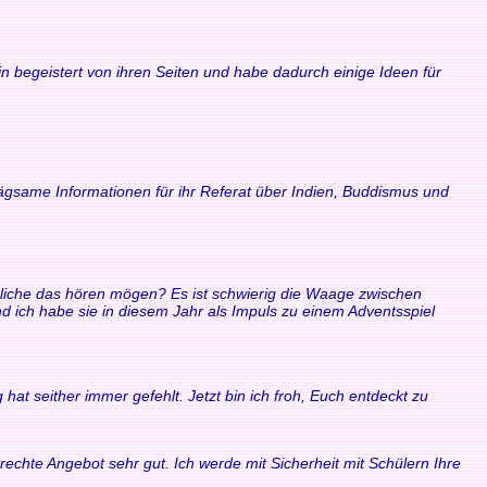
n begeistert von ihren Seiten und habe dadurch einige Ideen für
rägsame Informationen für ihr Referat über Indien, Buddismus und
ndliche das hören mögen? Es ist schwierig die Waage zwischen
ich habe sie in diesem Jahr als Impuls zu einem Adventsspiel
at seither immer gefehlt. Jetzt bin ich froh, Euch entdeckt zu
echte Angebot sehr gut. Ich werde mit Sicherheit mit Schülern Ihre