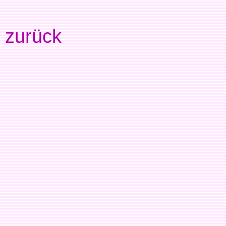
zurück