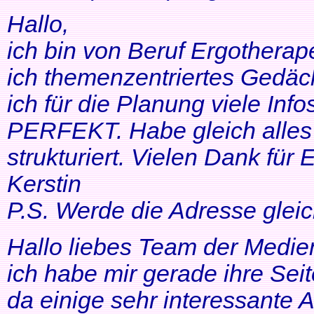
Hallo,
ich bin von Beruf Ergotherap
ich themenzentriertes Gedäch
ich für die Planung viele Info
PERFEKT. Habe gleich alles 
strukturiert. Vielen Dank für 
Kerstin
P.S. Werde die Adresse gleic
Hallo liebes Team der Medien
ich habe mir gerade ihre Se
da einige sehr interessante 