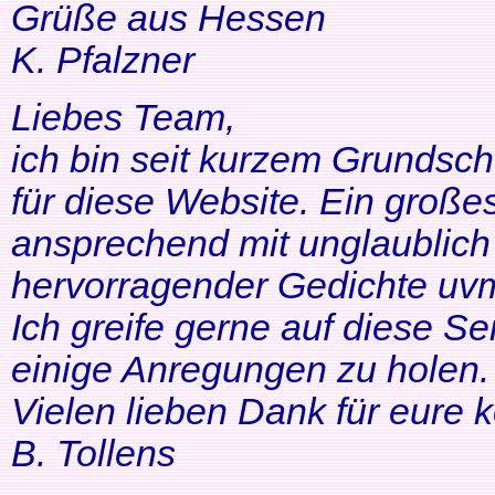
Grüße aus Hessen
K. Pfalzner
Liebes Team,
ich bin seit kurzem Grundsch
für diese Website. Ein großes
ansprechend mit unglaublich 
hervorragender Gedichte uvm
Ich greife gerne auf diese Se
einige Anregungen zu holen. 
Vielen lieben Dank für eure 
B. Tollens