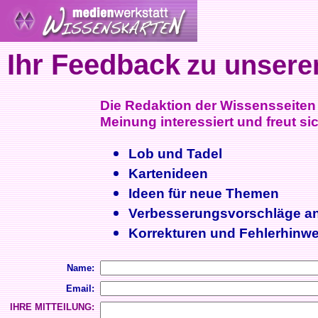
Ihr Feedback
zu unsere
Die Redaktion der Wissensseiten i
Meinung interessiert und freut sic
Lob und Tadel
Kartenideen
Ideen für neue Themen
Verbesserungsvorschläge a
Korrekturen und Fehlerhinwe
Name:
Email:
IHRE MITTEILUNG: