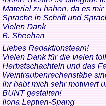
Material zu haben, da es mir 
Sprache in Schrift und Sprac
Vielen Dank
B. Sheehan
Liebes Redaktionsteam!
Vielen Dank für die vielen tol
Herbstschachteln und das Fe
Weintraubenrechenstäbe sin
Ihr habt mich sehr motiviert
BUNT gestalten!
Ilona Leptien-Spang