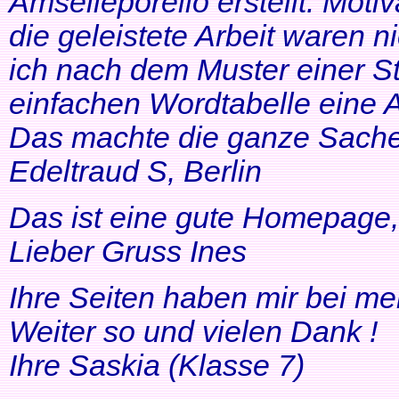
Amselleporello erstellt. Moti
die geleistete Arbeit waren 
ich nach dem Muster einer St
einfachen Wordtabelle eine 
Das machte die ganze Sache 
Edeltraud S, Berlin
Das ist eine gute Homepage, 
Lieber Gruss Ines
Ihre Seiten haben mir bei me
Weiter so und vielen Dank !
Ihre Saskia (Klasse 7)