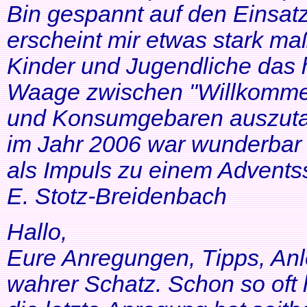
Bin gespannt auf den Einsatz
erscheint mir etwas stark ma
Kinder und Jugendliche das 
Waage zwischen "Willkommen
und Konsumgebaren auszutar
im Jahr 2006 war wunderbar 
als Impuls zu einem Adventss
E. Stotz-Breidenbach
Hallo,
Eure Anregungen, Tipps, Anl
wahrer Schatz. Schon so oft 