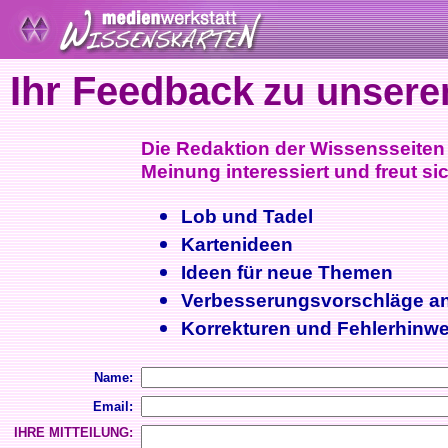
Ihr Feedback
zu unsere
Die Redaktion der Wissensseiten i
Meinung interessiert und freut sic
Lob und Tadel
Kartenideen
Ideen für neue Themen
Verbesserungsvorschläge a
Korrekturen und Fehlerhinwe
Name:
Email:
IHRE MITTEILUNG: