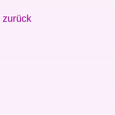
zurück