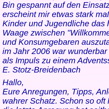
Bin gespannt auf den Einsatz
erscheint mir etwas stark ma
Kinder und Jugendliche das 
Waage zwischen "Willkommen
und Konsumgebaren auszutar
im Jahr 2006 war wunderbar 
als Impuls zu einem Adventss
E. Stotz-Breidenbach
Hallo,
Eure Anregungen, Tipps, Anl
wahrer Schatz. Schon so oft 