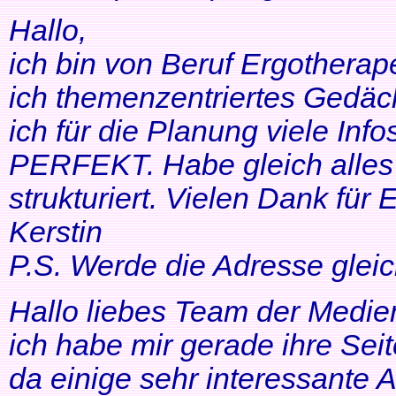
Hallo,
ich bin von Beruf Ergotherap
ich themenzentriertes Gedäch
ich für die Planung viele Info
PERFEKT. Habe gleich alles 
strukturiert. Vielen Dank für 
Kerstin
P.S. Werde die Adresse gleic
Hallo liebes Team der Medien
ich habe mir gerade ihre Se
da einige sehr interessante 