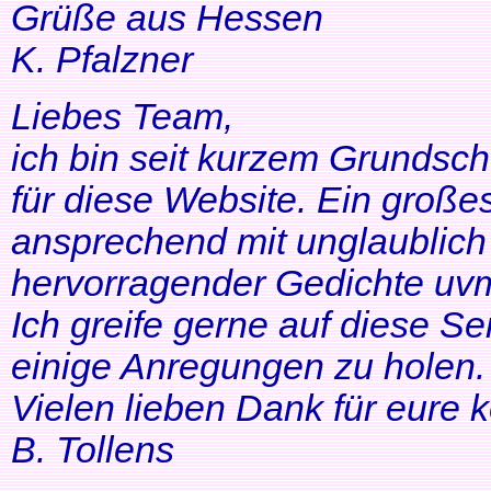
Grüße aus Hessen
K. Pfalzner
Liebes Team,
ich bin seit kurzem Grundsch
für diese Website. Ein großes
ansprechend mit unglaublich 
hervorragender Gedichte uvm
Ich greife gerne auf diese Se
einige Anregungen zu holen. 
Vielen lieben Dank für eure 
B. Tollens