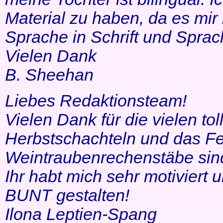
Material zu haben, da es mir 
Sprache in Schrift und Sprac
Vielen Dank
B. Sheehan
Liebes Redaktionsteam!
Vielen Dank für die vielen tol
Herbstschachteln und das Fe
Weintraubenrechenstäbe sin
Ihr habt mich sehr motiviert
BUNT gestalten!
Ilona Leptien-Spang