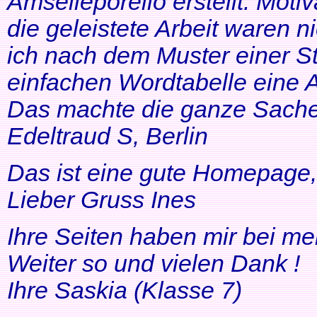
Amselleporello erstellt. Moti
die geleistete Arbeit waren 
ich nach dem Muster einer St
einfachen Wordtabelle eine 
Das machte die ganze Sache 
Edeltraud S, Berlin
Das ist eine gute Homepage, 
Lieber Gruss Ines
Ihre Seiten haben mir bei me
Weiter so und vielen Dank !
Ihre Saskia (Klasse 7)