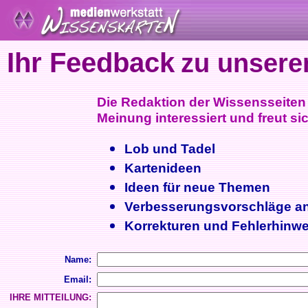
Ihr Feedback
zu unsere
Die Redaktion der Wissensseiten i
Meinung interessiert und freut sic
Lob und Tadel
Kartenideen
Ideen für neue Themen
Verbesserungsvorschläge a
Korrekturen und Fehlerhinwe
Name:
Email:
IHRE MITTEILUNG: