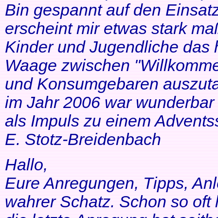
Bin gespannt auf den Einsatz
erscheint mir etwas stark ma
Kinder und Jugendliche das 
Waage zwischen "Willkommen
und Konsumgebaren auszutar
im Jahr 2006 war wunderbar 
als Impuls zu einem Adventss
E. Stotz-Breidenbach
Hallo,
Eure Anregungen, Tipps, Anl
wahrer Schatz. Schon so oft 