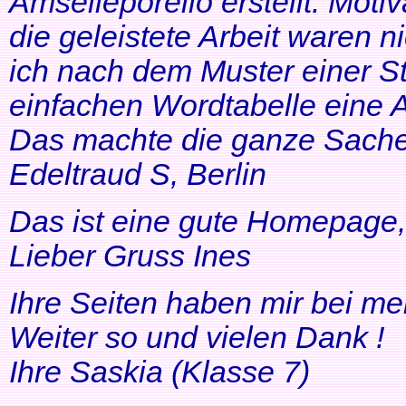
Amselleporello erstellt. Moti
die geleistete Arbeit waren 
ich nach dem Muster einer St
einfachen Wordtabelle eine 
Das machte die ganze Sache 
Edeltraud S, Berlin
Das ist eine gute Homepage, 
Lieber Gruss Ines
Ihre Seiten haben mir bei me
Weiter so und vielen Dank !
Ihre Saskia (Klasse 7)