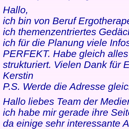
Hallo,
ich bin von Beruf Ergotherap
ich themenzentriertes Gedäch
ich für die Planung viele Info
PERFEKT. Habe gleich alles 
strukturiert. Vielen Dank für 
Kerstin
P.S. Werde die Adresse gleic
Hallo liebes Team der Medien
ich habe mir gerade ihre Se
da einige sehr interessante 