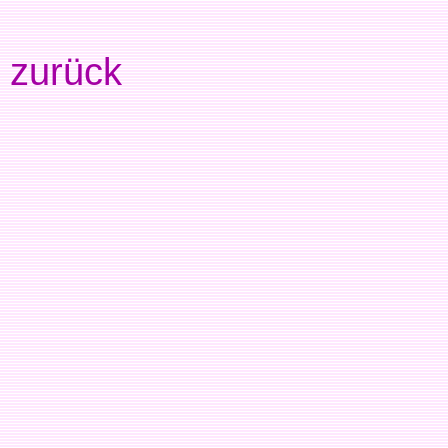
zurück