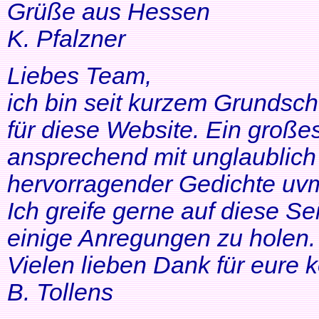
Grüße aus Hessen
K. Pfalzner
Liebes Team,
ich bin seit kurzem Grundsch
für diese Website. Ein großes
ansprechend mit unglaublich 
hervorragender Gedichte uvm
Ich greife gerne auf diese Se
einige Anregungen zu holen. 
Vielen lieben Dank für eure 
B. Tollens