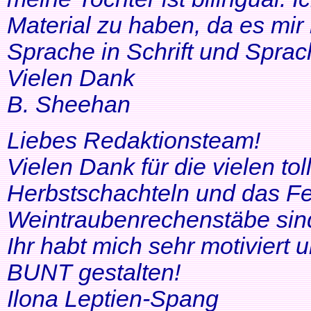
Material zu haben, da es mir 
Sprache in Schrift und Sprac
Vielen Dank
B. Sheehan
Liebes Redaktionsteam!
Vielen Dank für die vielen tol
Herbstschachteln und das Fe
Weintraubenrechenstäbe sin
Ihr habt mich sehr motiviert
BUNT gestalten!
Ilona Leptien-Spang