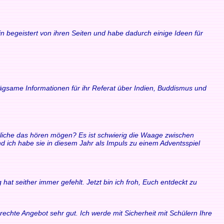
n begeistert von ihren Seiten und habe dadurch einige Ideen für
rägsame Informationen für ihr Referat über Indien, Buddismus und
ndliche das hören mögen? Es ist schwierig die Waage zwischen
ich habe sie in diesem Jahr als Impuls zu einem Adventsspiel
at seither immer gefehlt. Jetzt bin ich froh, Euch entdeckt zu
echte Angebot sehr gut. Ich werde mit Sicherheit mit Schülern Ihre