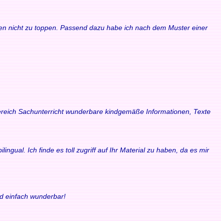
waren nicht zu toppen. Passend dazu habe ich nach dem Muster einer
 Bereich Sachunterricht wunderbare kindgemäße Informationen, Texte
ngual. Ich finde es toll zugriff auf Ihr Material zu haben, da es mir
nd einfach wunderbar!