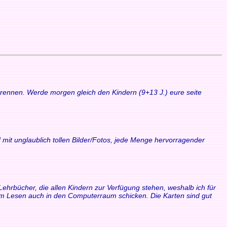
 trennen. Werde morgen gleich den Kindern (9+13 J.) eure seite
 mit unglaublich tollen Bilder/Fotos, jede Menge hervorragender
Lehrbücher, die allen Kindern zur Verfügung stehen, weshalb ich für
zum Lesen auch in den Computerraum schicken. Die Karten sind gut