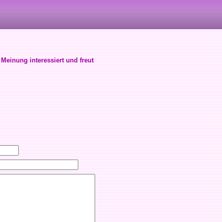
 Meinung interessiert und freut