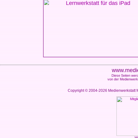
www.medie
Diese Seiten werd
von der Medienwerks
Copyright © 2004-2026
Medienwerkstatt M
Wi