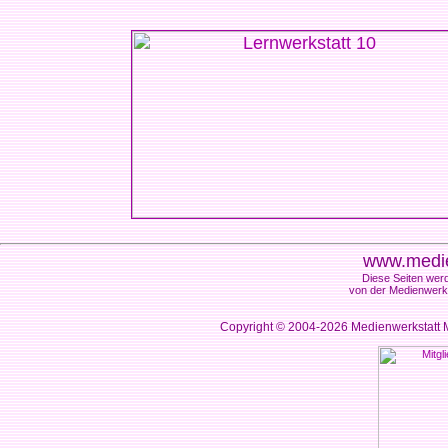
www.medie
Diese Seiten werd
von der Medienwerks
Copyright © 2004-2026
Medienwerkstatt M