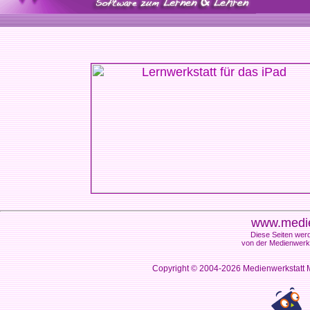
www.medie
Diese Seiten werd
von der Medienwerks
Copyright © 2004-2026
Medienwerkstatt M