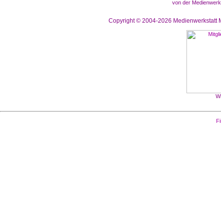
von der Medienwerks
Copyright © 2004-2026
Medienwerkstatt M
Wi
Fi