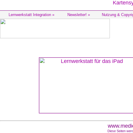
Lernwerkstatt Integration »
Newsletter! »
Nutzung & Copyri
www.medie
Diese Seiten werd