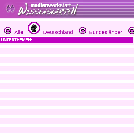
Alle
Deutschland
Bundesländer
UNTERTHEMEN: