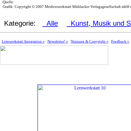
Quelle:
Grafik: Copyright © 2007 Medienwerkstatt Mühlacker Verlagsgesellschaft mbH u
Kategorie:
Alle
Kunst, Musik und S
Lernwerkstatt Integration »
Newsletter! »
Nutzung & Copyright »
Feedback »