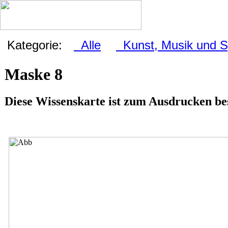
Kategorie:
Alle
Kunst, Musik und S
Maske 8
Diese Wissenskarte ist zum Ausdrucken b