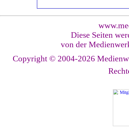
www.med
Diese Seiten wer
von der Medienwerk
Copyright © 2004-2026
Medienwer
Recht