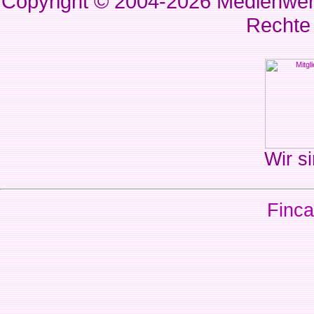
Copyright © 2004-2026
Medienwerk
Rechte
Wir si
Finca