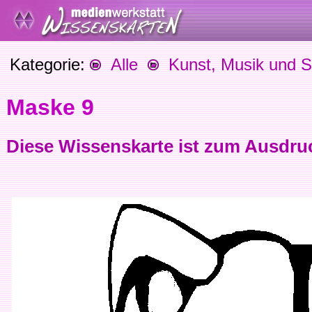
Kategorie:
Alle
Kunst, Musik und S
Maske 9
Diese Wissenskarte ist zum Ausdru