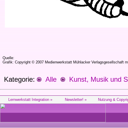
Quelle:
Grafik: Copyright © 2007 Medienwerkstatt Mühlacker Verlagsgesellschaft m
Kategorie:
Alle
Kunst, Musik und S
Lernwerkstatt Integration »
Newsletter! »
Nutzung & Copyri