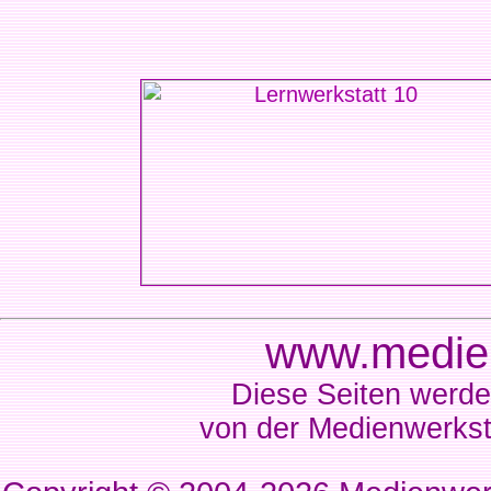
www.medien
Diese Seiten werde
von der Medienwerkst