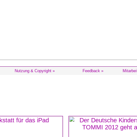
Nutzung & Copyright »
Feedback »
Mitarbei