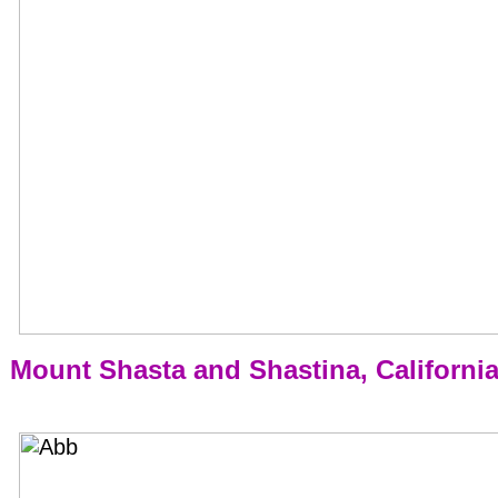
Mount Shasta and Shastina, Californi