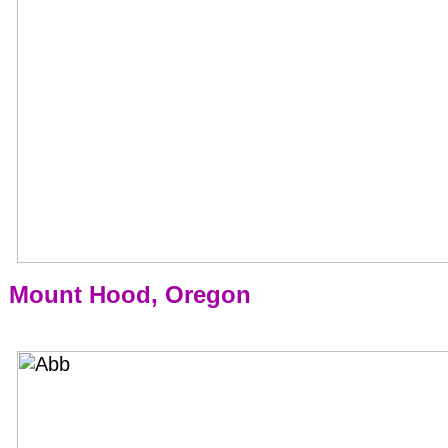
Mount Hood, Oregon