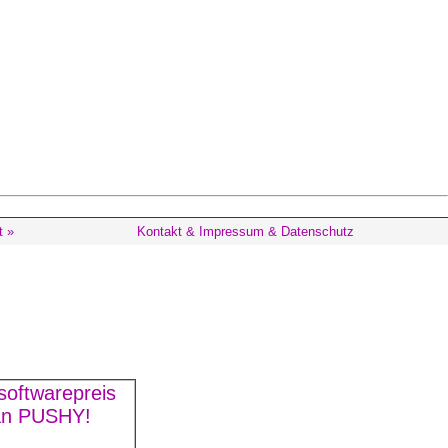
t »
Kontakt & Impressum & Datenschutz