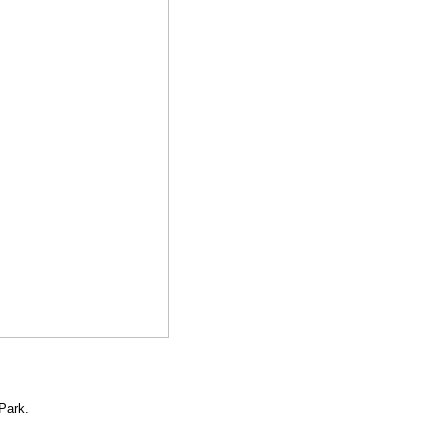
Park.