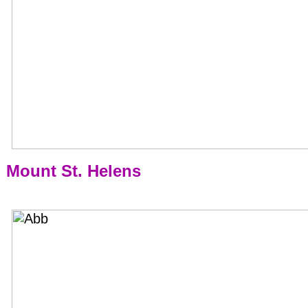
Mount St. Helens