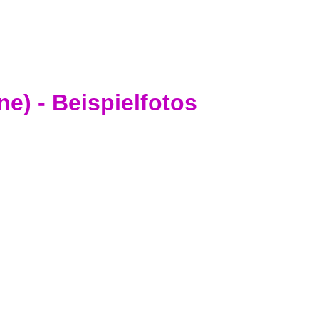
e) - Beispielfotos