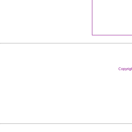
Copyrig