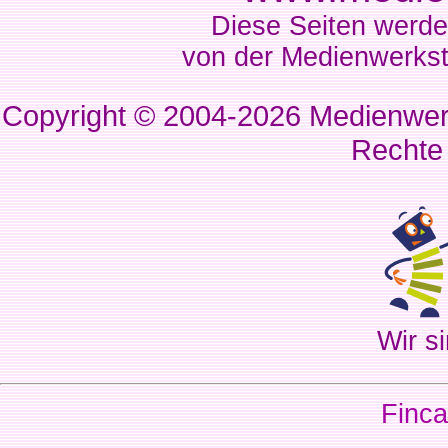
Diese Seiten werde
von der Medienwerkst
Copyright © 2004-2026
Medienwerk
Rechte
Wir si
Finca