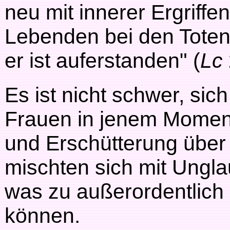
neu mit innerer Ergriffe
Lebenden bei den Toten?
er ist auferstanden" (
Lc
Es ist nicht schwer, sic
Frauen in jenem Moment
und Erschütterung über
mischten sich mit Ungl
was zu außerordentlich
können.