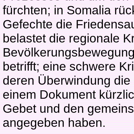
fürchten; in Somalia rü
Gefechte die Friedensau
belastet die regionale 
Bevölkerungsbewegung
betrifft; eine schwere K
deren Überwindung die 
einem Dokument kürzlic
Gebet und den gemeins
angegeben haben.