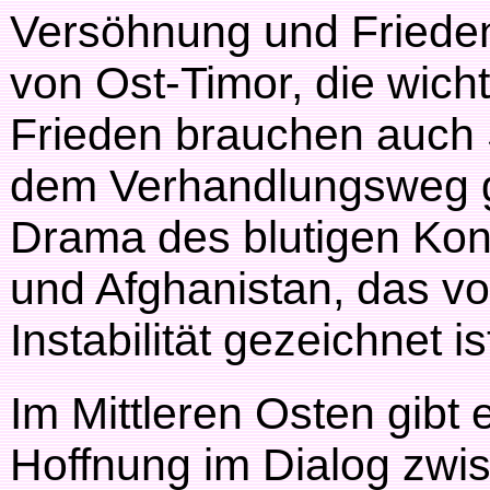
Versöhnung und Frieden
von Ost-Timor, die wic
Frieden brauchen auch S
dem Verhandlungsweg 
Drama des blutigen Konf
und Afghanistan, das 
Instabilität gezeichnet is
Im Mittleren Osten gibt
Hoffnung im Dialog zwi