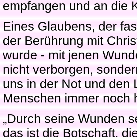
empfangen und an die K
Eines Glaubens, der fa
der Berührung mit Chri
wurde - mit jenen Wund
nicht verborgen, sondern
uns in der Not und den 
Menschen immer noch h
„Durch seine Wunden sei
das ist die Botschaft, di