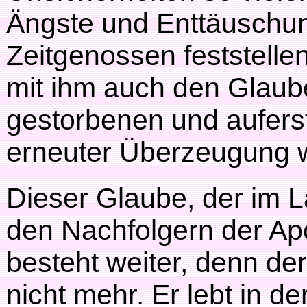
Ängste und Enttäuschun
Zeitgenossen feststelle
mit ihm auch den Glaub
gestorbenen und aufers
erneuter Überzeugung 
Dieser Glaube, der im 
den Nachfolgern der Ap
besteht weiter, denn der
nicht mehr. Er lebt in de