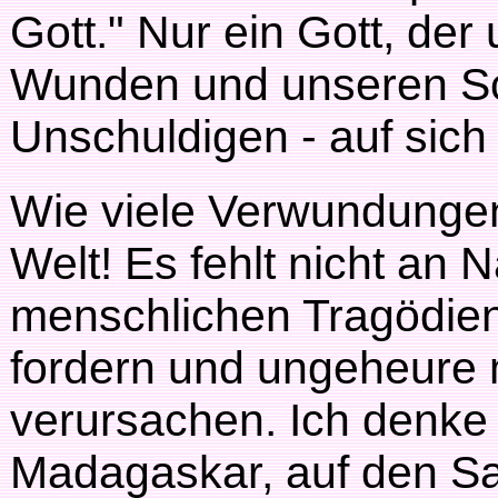
Gott." Nur ein Gott, der
Wunden und unseren Sc
Unschuldigen - auf sich 
Wie viele Verwundungen,
Welt! Es fehlt nicht an
menschlichen Tragödien
fordern und ungeheure 
verursachen. Ich denke 
Madagaskar, auf den Sa