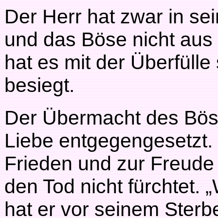
Der Herr hat zwar in se
und das Böse nicht aus
hat es mit der Überfüll
besiegt.
Der Übermacht des Böse
Liebe entgegengesetzt.
Frieden und zur Freude 
den Tod nicht fürchtet. 
hat er vor seinem Sterb