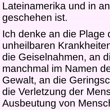
Lateinamerika und in a
geschehen ist.
Ich denke an die Plage 
unheilbaren Krankheite
die Geiselnahmen, an di
manchmal im Namen der 
Gewalt, an die Gerings
die Verletzung der Men
Ausbeutung von Mensc