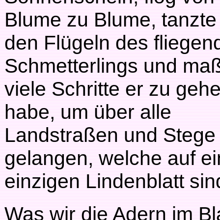
Blume zu Blume, tanzte
den Flügeln des fliegen
Schmetterlings und maß
viele Schritte er zu geh
habe, um über alle
Landstraßen und Stege
gelangen, welche auf e
einzigen Lindenblatt sin
Was wir die Adern im Bl