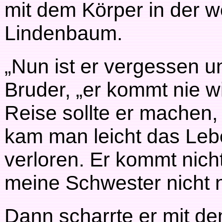
mit dem Körper in der 
Lindenbaum.
„Nun ist er vergessen un
Bruder, „er kommt nie w
Reise sollte er machen
kam man leicht das Lebe
verloren. Er kommt nich
meine Schwester nicht 
Dann scharrte er mit de