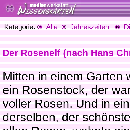
Kategorie:
Alle
Jahreszeiten
Die
Der Rosenelf (nach Hans Ch
Mitten in einem Garten
ein Rosenstock, der wa
voller Rosen. Und in ein
derselben, der schönst