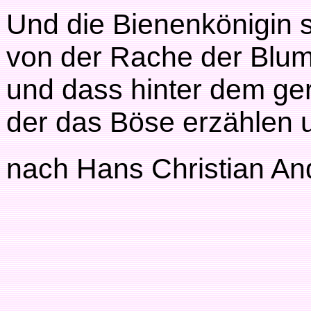
Und die Bienenkönigin 
von der Rache der Blu
und dass hinter dem ger
der das Böse erzählen 
nach Hans Christian An