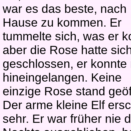
war es das beste, nach
Hause zu kommen. Er
tummelte sich, was er k
aber die Rose hatte sic
geschlossen, er konnte 
hineingelangen. Keine
einzige Rose stand geöf
Der arme kleine Elf ers
sehr. Er war früher nie 