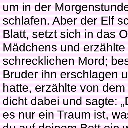
um in der Morgenstunde
schlafen. Aber der Elf 
Blatt, setzt sich in das
Mädchens und erzählte i
schrecklichen Mord; bes
Bruder ihn erschlagen u
hatte, erzählte von de
dicht dabei und sagte: „
es nur ein Traum ist, was