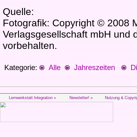
Quelle:
Fotografik: Copyright © 2008 
Verlagsgesellschaft mbH und d
vorbehalten.
Kategorie:
Alle
Jahreszeiten
Die
Lernwerkstatt Integration »
Newsletter! »
Nutzung & Copyri