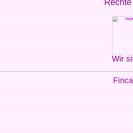
Rechte
Wir si
Finca