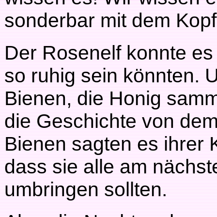
sonderbar mit dem Kopf
Der Rosenelf konnte es g
so ruhig sein könnten. 
Bienen, die Honig samme
die Geschichte von dem
Bienen sagten es ihrer 
dass sie alle am nächs
umbringen sollten.