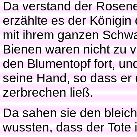
Da verstand der Rosene
erzählte es der Königin
mit ihrem ganzen Schw
Bienen waren nicht zu 
den Blumentopf fort, un
seine Hand, so dass er 
zerbrechen ließ.
Da sahen sie den bleich
wussten, dass der Tote 