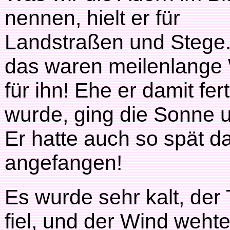
nennen, hielt er für
Landstraßen und Stege.
das waren meilenlange
für ihn! Ehe er damit fert
wurde, ging die Sonne u
Er hatte auch so spät d
angefangen!
Es wurde sehr kalt, der
fiel, und der Wind weht