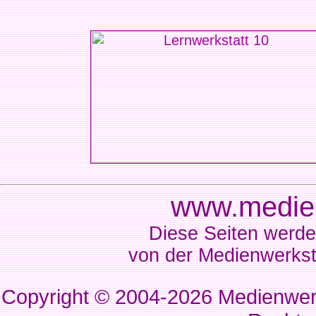
www.medien
Diese Seiten werde
von der Medienwerkst
Copyright © 2004-2026
Medienwerk