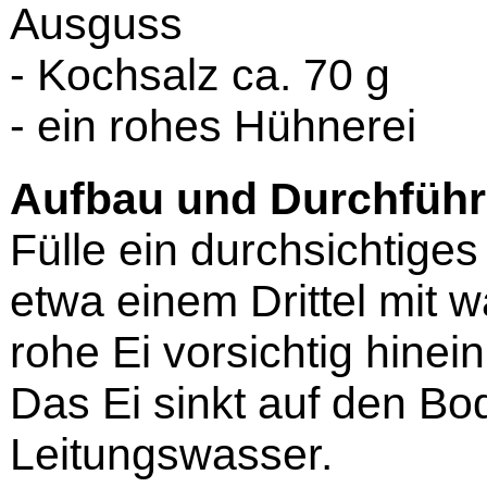
Ausguss
- Kochsalz ca. 70 g
- ein rohes Hühnerei
Aufbau und Durchfüh
Fülle ein durchsichtige
etwa einem Drittel mit
rohe Ei vorsichtig hinein
Das Ei sinkt auf den Bod
Leitungswasser.