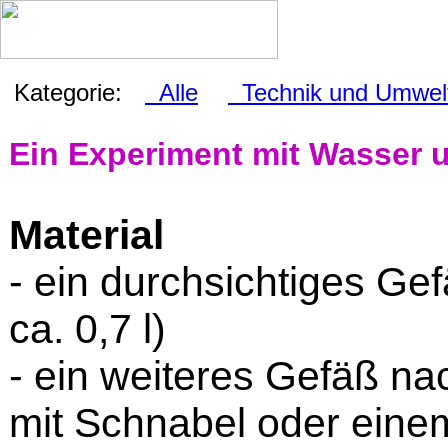
Kategorie:
Alle
Technik und Umwel
Ein Experiment mit Wasser 
Material
- ein durchsichtiges Ge
ca. 0,7 l)
- ein weiteres Gefäß na
mit Schnabel oder ein