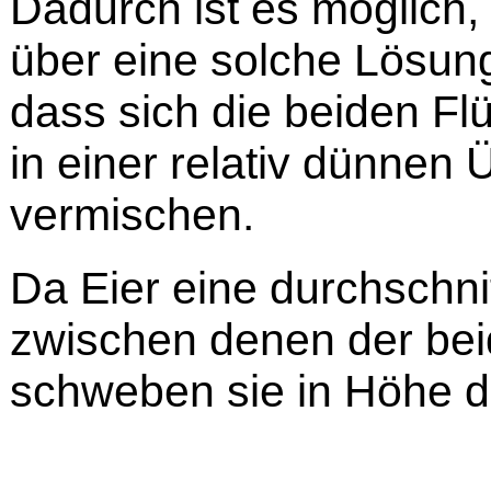
Dadurch ist es möglich
über eine solche Lösung
dass sich die beiden Fl
in einer relativ dünnen
vermischen.
Da Eier eine durchschnit
zwischen denen der beid
schweben sie in Höhe d