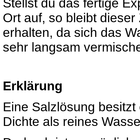
Stellst du das fertige 
Ort auf, so bleibt dies
erhalten, da sich das W
sehr langsam vermisch
Erklärung
Eine Salzlösung besitzt
Dichte als reines Wasse