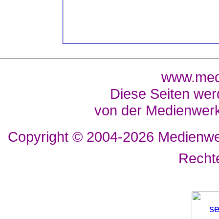
www.medi
Diese Seiten wer
von der Medienwerk
Copyright © 2004-2026
Medienwer
Recht