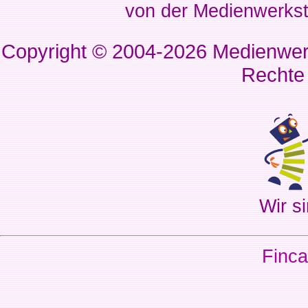
von der Medienwerkst
Copyright © 2004-2026
Medienwerk
Rechte
Wir si
Finca