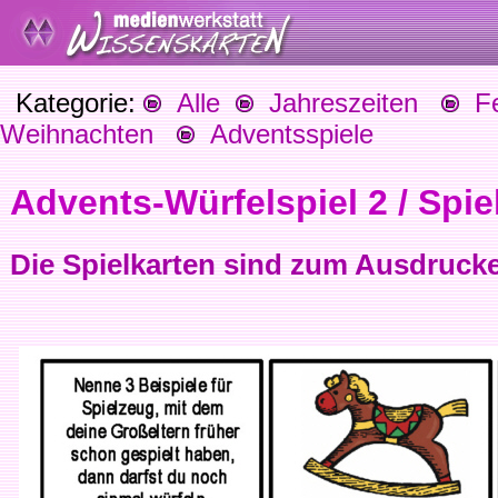
Kategorie:
Alle
Jahreszeiten
Fes
Weihnachten
Adventsspiele
Advents-Würfelspiel 2 / Spie
Die Spielkarten sind zum Ausdruck