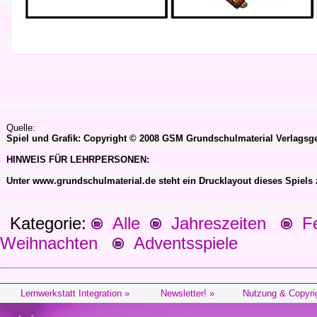
Quelle:
Spiel und Grafik: Copyright © 2008 GSM Grundschulmaterial Verlagsge
HINWEIS FÜR LEHRPERSONEN:
Unter www.grundschulmaterial.de steht ein Drucklayout dieses Spiels
Kategorie:
Alle
Jahreszeiten
Fes
Weihnachten
Adventsspiele
Lernwerkstatt Integration »
Newsletter! »
Nutzung & Copyri