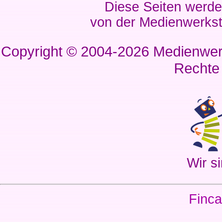
Diese Seiten werde
von der Medienwerkst
Copyright © 2004-2026
Medienwerk
Rechte
Wir si
Finca