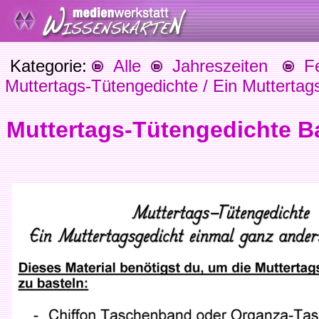
Kategorie:
Alle
Jahreszeiten
Fes
Muttertags-Tütengedichte / Ein Muttertag
Muttertags-Tütengedichte B