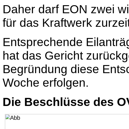
Daher darf EON zwei wi
für das Kraftwerk zurzei
Entsprechende Eilantr
hat das Gericht zurück
Begründung diese Entsc
Woche erfolgen.
Die Beschlüsse des O