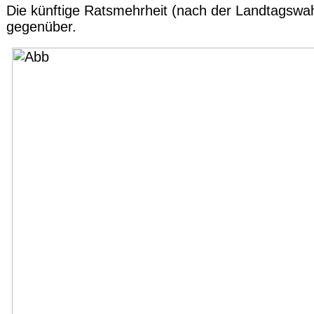
Die künftige Ratsmehrheit (nach der Landtagswah
gegenüber.