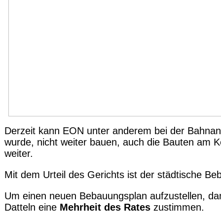
Derzeit kann EON unter anderem bei der Bahnanb
wurde, nicht weiter bauen, auch die Bauten am
weiter.
Mit dem Urteil des Gerichts ist der städtische B
Um einen neuen Bebauungsplan aufzustellen, dam
Datteln eine
Mehrheit des Rates
zustimmen.