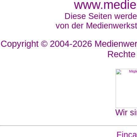
www.medien
Diese Seiten werde
von der Medienwerkst
Copyright © 2004-2026
Medienwerk
Rechte
Wir si
Finca