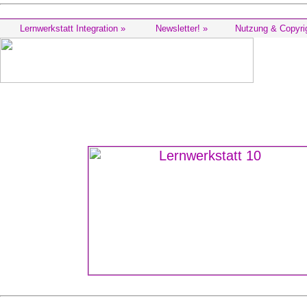
Lernwerkstatt Integration »
Newsletter! »
Nutzung & Copyri