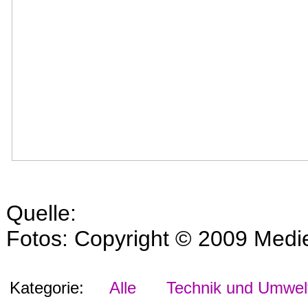
Quelle:
Fotos: Copyright © 2009 Medi
Kategorie:
Alle
Technik und Umwel