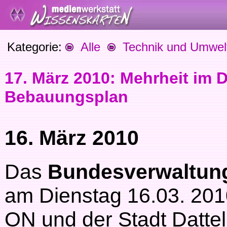
Kategorie:
Alle
Technik und Umwel
17. März 2010: Mehrheit im D
Bebauungsplan
16. März 2010
Das
Bundesverwaltungs
am Dienstag 16.03. 201
ON und der Stadt Dattel