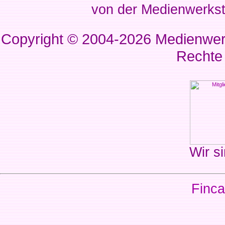
von der Medienwerkst
Copyright © 2004-2026
Medienwerk
Rechte
Wir si
Finca