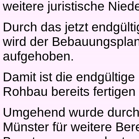
weitere juristische Nie
Durch das jetzt endgülti
wird der Bebauungsplan 
aufgehoben.
Damit ist die endgültige
Rohbau bereits fertigen
Umgehend wurde durch 
Münster für weitere Ber