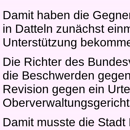
Damit haben die Gegner
in Datteln zunächst einm
Unterstützung bekomm
Die Richter des Bundes
die Beschwerden gegen 
Revision gegen ein Urte
Oberverwaltungsgericht
Damit musste die Stadt