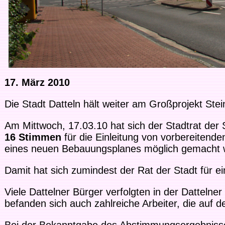
17. März 2010
Die Stadt Datteln hält weiter am Großprojekt Stei
Am Mittwoch, 17.03.10 hat sich der Stadtrat der 
16 Stimmen
für die Einleitung von vorbereiten
eines neuen Bebauungsplanes möglich gemacht w
Damit hat sich zumindest der Rat der Stadt für
Viele Dattelner Bürger verfolgten in der Dattelne
befanden sich auch zahlreiche Arbeiter, die auf d