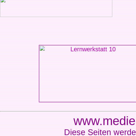
www.medien
Diese Seiten werde