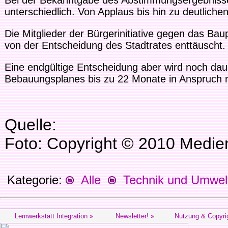
Bei der Bekanntgabe des Abstimmungsergebnisse
unterschiedlich. Von Applaus bis hin zu deutlich
Die Mitglieder der Bürgerinitiative gegen das Ba
von der Entscheidung des Stadtrates enttäuscht.
Eine endgültige Entscheidung aber wird noch dau
Bebauungsplanes bis zu 22 Monate in Anspruch
Quelle:
Foto: Copyright © 2010 Medie
Kategorie:
Alle
Technik und Umwel
Lernwerkstatt Integration »
Newsletter! »
Nutzung & Copyri