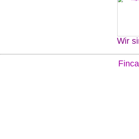
Wir si
Finca