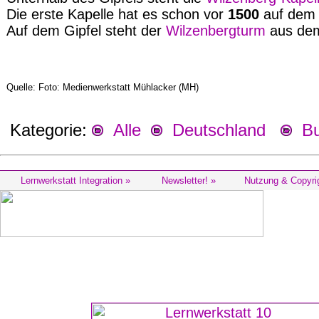
Die erste Kapelle hat es schon vor
1500
auf de
Auf dem Gipfel steht der
Wilzenbergturm
aus de
Quelle: Foto: Medienwerkstatt Mühlacker (MH)
Kategorie:
Alle
Deutschland
Bu
Lernwerkstatt Integration »
Newsletter! »
Nutzung & Copyri