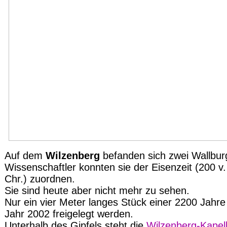
Auf dem
Wilzenberg
befanden sich zwei Wallbur
Wissenschaftler konnten sie der Eisenzeit (200 v.
Chr.) zuordnen.
Sie sind heute aber nicht mehr zu sehen.
Nur ein vier Meter langes Stück einer 2200 Jahr
Jahr 2002 freigelegt werden.
Unterhalb des Gipfels steht die
Wilzenberg-Kapel