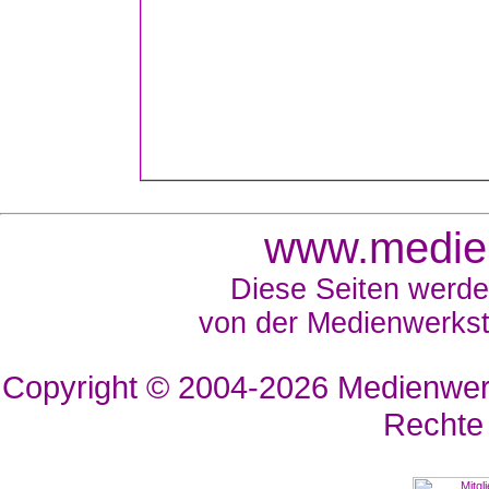
www.medien
Diese Seiten werde
von der Medienwerkst
Copyright © 2004-2026
Medienwerk
Rechte