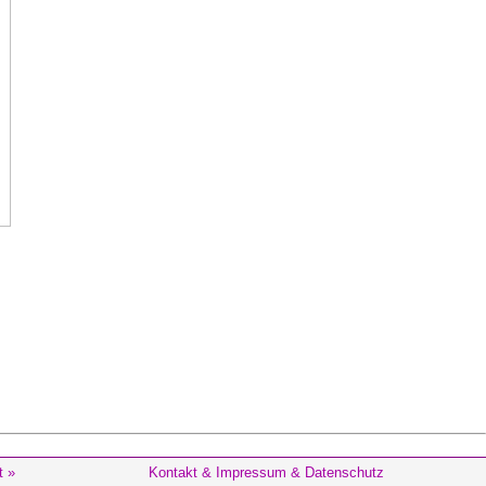
t »
Kontakt & Impressum & Datenschutz