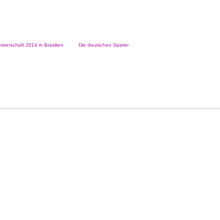
sterschaft 2014 in Brasilien
Die deutschen Spieler