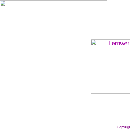
Copyrig