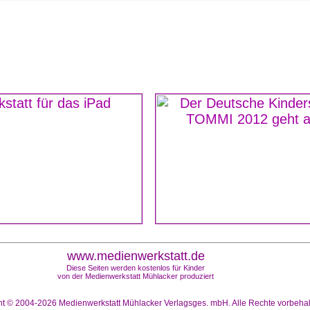
www.medienwerkstatt.de
Diese Seiten werden kostenlos für Kinder
von der Medienwerkstatt Mühlacker produziert
ht © 2004-2026
Medienwerkstatt Mühlacker Verlagsges. mbH. Alle Rechte vorbeha