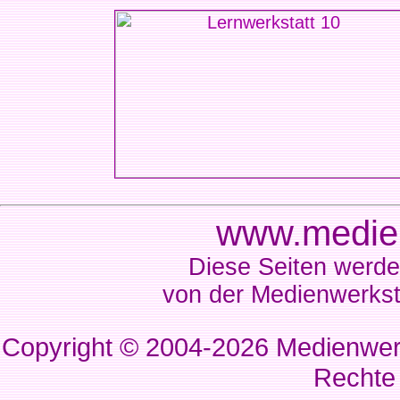
www.medien
Diese Seiten werde
von der Medienwerkst
Copyright © 2004-2026
Medienwerk
Rechte