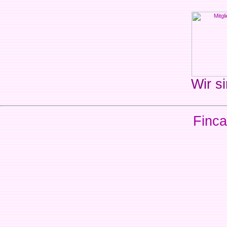
Wir si
Finca