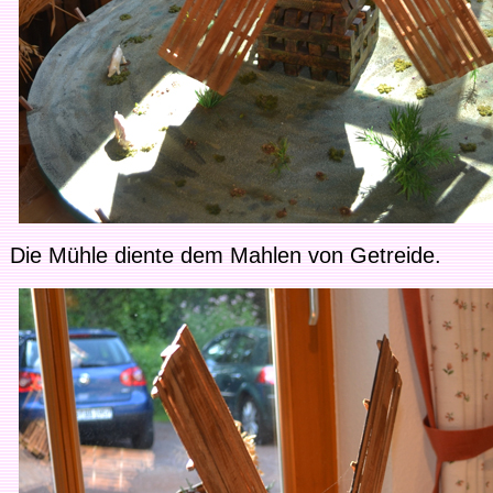
Die Mühle diente dem Mahlen von Getreide.