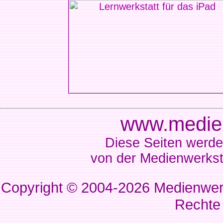
www.medien
Diese Seiten werde
von der Medienwerkst
Copyright © 2004-2026
Medienwerk
Rechte