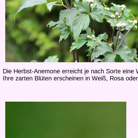
Die
Herbst-Anemone
erreicht je nach Sorte eine
Ihre zarten Blüten erscheinen in Weiß, Rosa oder