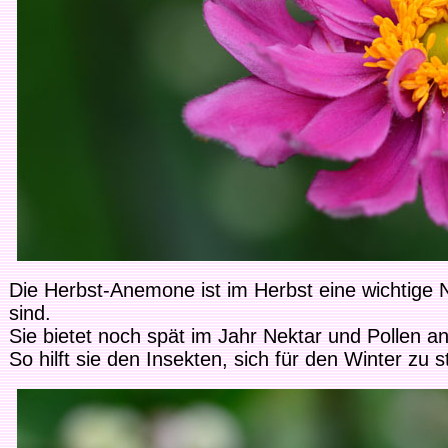
Die Herbst-Anemone ist im Herbst eine wichtige
sind.
Sie bietet noch spät im Jahr Nektar und Pollen an
So hilft sie den Insekten, sich für den Winter zu s