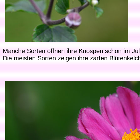
Manche Sorten öffnen ihre Knospen schon im Juli
Die meisten Sorten zeigen ihre zarten Blütenkel