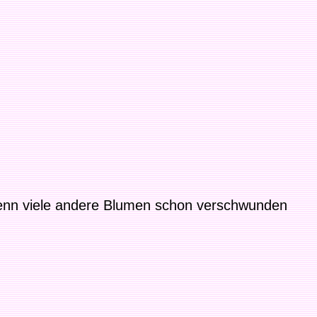
 wenn viele andere Blumen schon verschwunden