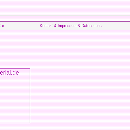
t »
Kontakt & Impressum & Datenschutz