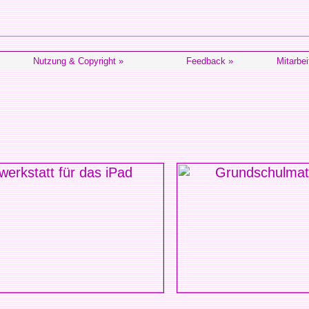
Nutzung & Copyright »
Feedback »
Mitarbei