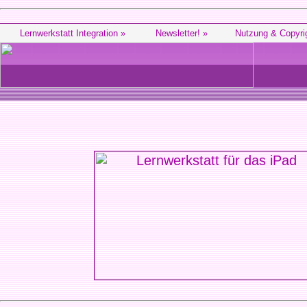
Lernwerkstatt Integration »
Newsletter! »
Nutzung & Copyri