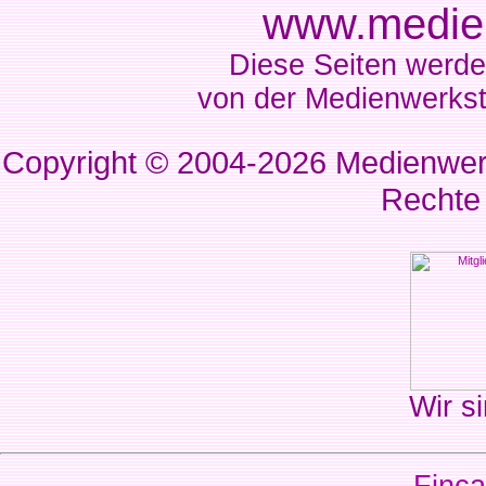
www.medien
Diese Seiten werde
von der Medienwerkst
Copyright © 2004-2026
Medienwerk
Rechte
Wir si