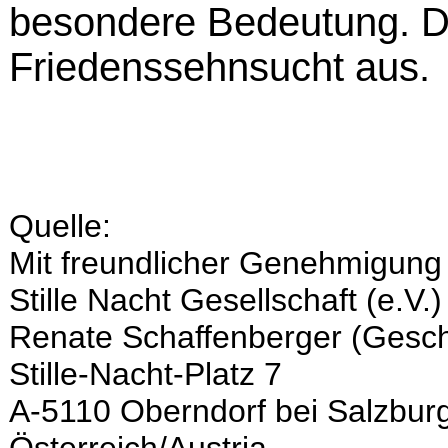
besondere Bedeutung. D
Friedenssehnsucht aus.
Quelle:
Mit freundlicher Genehmigung
Stille Nacht Gesellschaft (e.V.)
Renate Schaffenberger (Geschä
Stille-Nacht-Platz 7
A-5110 Oberndorf bei Salzbur