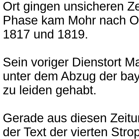
Ort gingen unsicheren Ze
Phase kam Mohr nach Ob
1817 und 1819.
Sein voriger Dienstort M
unter dem Abzug der ba
zu leiden gehabt.
Gerade aus diesen Zeit
der Text der vierten Stro