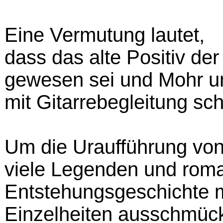
Eine Vermutung lautet,
dass das alte Positiv der
gewesen sei und Mohr un
mit Gitarrebegleitung sc
Um die Uraufführung von 
viele Legenden und roma
Entstehungsgeschichte m
Einzelheiten ausschmüc