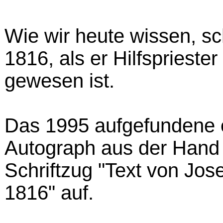
Wie wir heute wissen, sc
1816, als er Hilfsprieste
gewesen ist.
Das 1995 aufgefundene ei
Autograph aus der Hand
Schriftzug "Text von Jo
1816" auf.