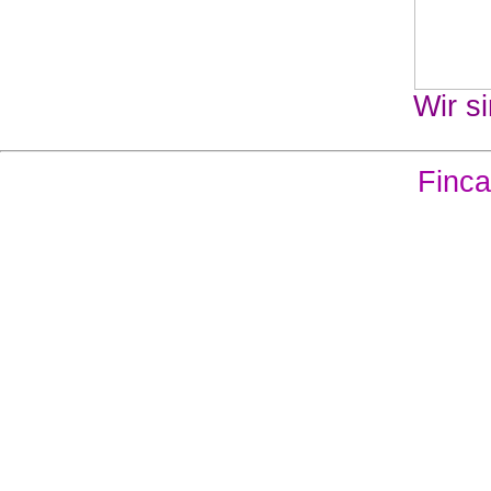
Wir si
Finca