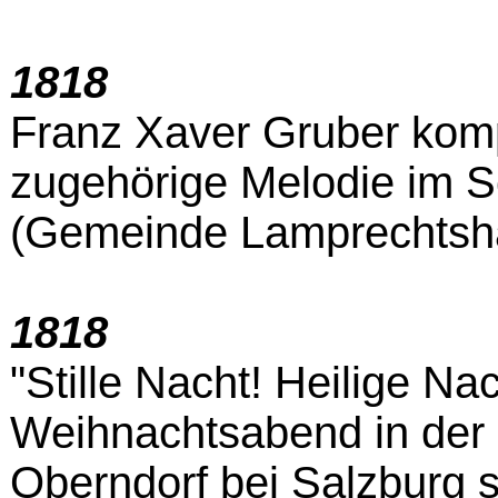
1818
Franz Xaver Gruber komp
zugehörige Melodie im S
(Gemeinde Lamprechtsh
1818
"Stille Nacht! Heilige Nac
Weihnachtsabend in der S
Oberndorf bei Salzburg 