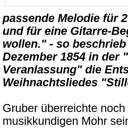
passende Melodie für 
und für eine Gitarre-Be
wollen." - so beschrie
Dezember 1854 in der 
Veranlassung" die Ent
Weihnachtsliedes "Still
Gruber überreichte noc
musikkundigen Mohr sei