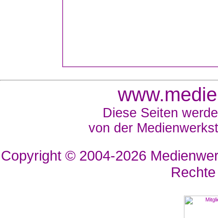
www.medien
Diese Seiten werde
von der Medienwerkst
Copyright © 2004-2026
Medienwerk
Rechte