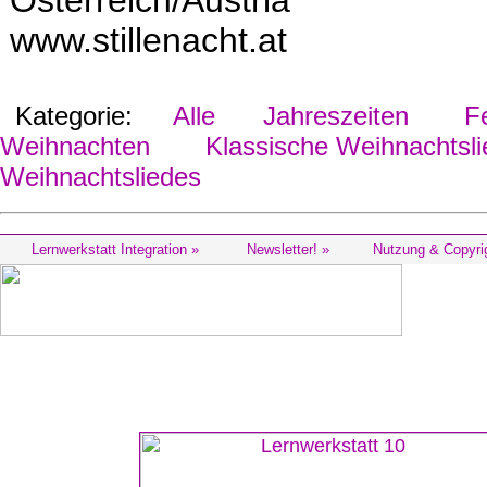
Österreich/Austria
www.stillenacht.at
Kategorie:
Alle
Jahreszeiten
Fes
Weihnachten
Klassische Weihnachtsli
Weihnachtsliedes
Lernwerkstatt Integration »
Newsletter! »
Nutzung & Copyri