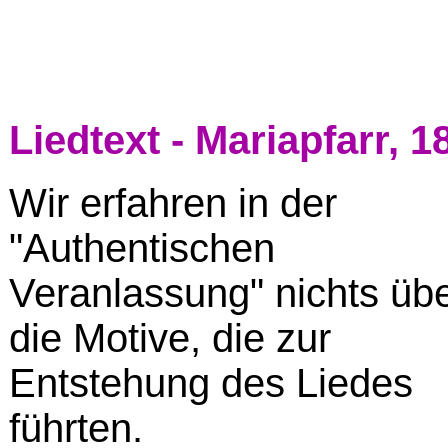
Liedtext - Mariapfarr, 
Wir erfahren in der
"Authentischen
Veranlassung" nichts üb
die Motive, die zur
Entstehung des Liedes
führten.