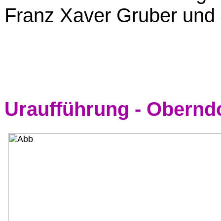
Franz Xaver Gruber und
Uraufführung - Oberndo