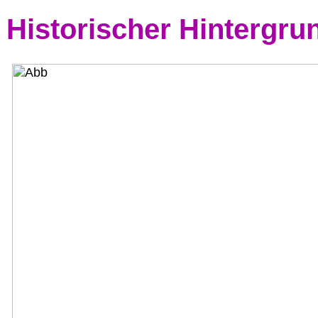
Historischer Hintergr