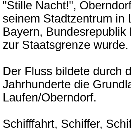
"Stille Nacht!", Oberndor
seinem Stadtzentrum in 
Bayern, Bundesrepublik 
zur Staatsgrenze wurde.
Der Fluss bildete durch 
Jahrhunderte die Grundl
Laufen/Oberndorf.
Schifffahrt, Schiffer, Sc