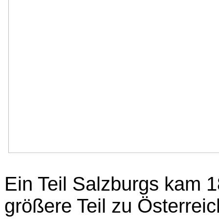
Ein Teil Salzburgs kam 
größere Teil zu Österrei