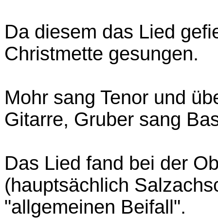
Da diesem das Lied gefi
Christmette gesungen.
Mohr sang Tenor und übe
Gitarre, Gruber sang Bas
Das Lied fand bei der O
(hauptsächlich Salzachsc
"allgemeinen Beifall".