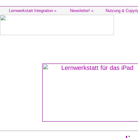
Lernwerkstatt Integration »
Newsletter! »
Nutzung & Copyri