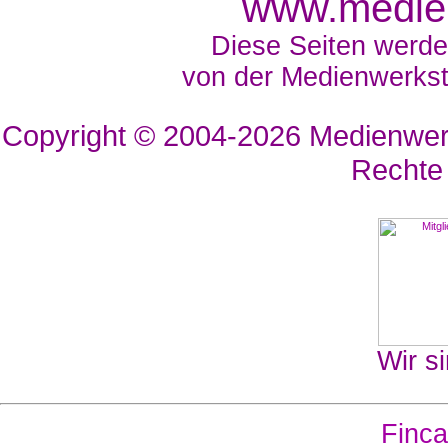
www.medien
Diese Seiten werde
von der Medienwerkst
Copyright © 2004-2026
Medienwerk
Rechte
Wir si
Finca