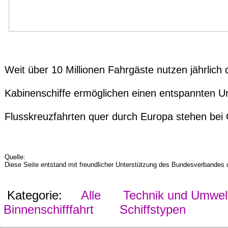
Weit über 10 Millionen Fahrgäste nutzen jährlich
Kabinenschiffe ermöglichen einen entspannten U
Flusskreuzfahrten quer durch Europa stehen bei
Quelle:
Diese Seite entstand mit freundlicher Unterstützung des Bundesverbandes d
Kategorie:
Alle
Technik und Umwel
Binnenschifffahrt
Schiffstypen