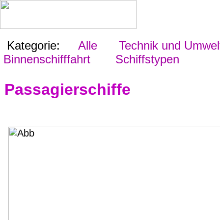
Kategorie:
Alle
Technik und Umwel
Binnenschifffahrt
Schiffstypen
Passagierschiffe