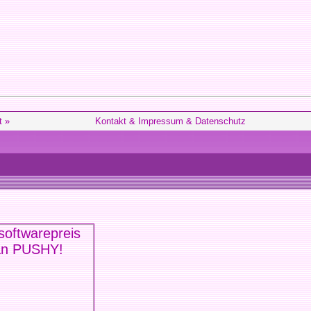
t »
Kontakt & Impressum & Datenschutz