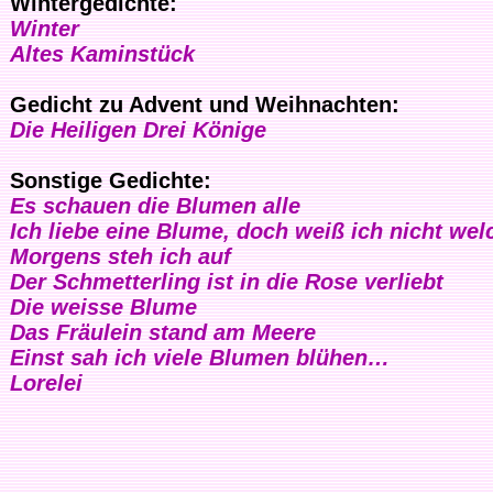
Wintergedichte:
Winter
Altes Kaminstück
Gedicht zu Advent und Weihnachten:
Die Heiligen Drei Könige
Sonstige Gedichte:
Es schauen die Blumen alle
Ich liebe eine Blume, doch weiß ich nicht wel
Morgens steh ich auf
Der Schmetterling ist in die Rose verliebt
Die weisse Blume
Das Fräulein stand am Meere
Einst sah ich viele Blumen blühen…
Lorelei