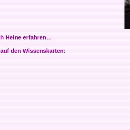
ch Heine erfahren…
 auf den Wissenskarten: