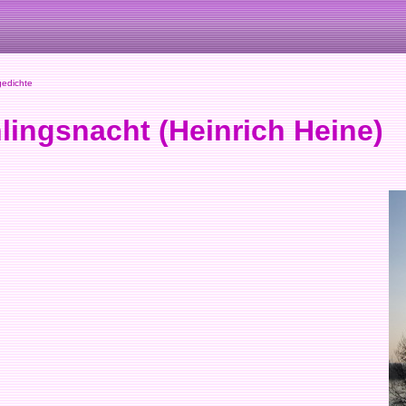
gedichte
lingsnacht (Heinrich Heine)