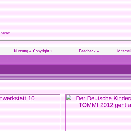
gedichte
Nutzung & Copyright »
Feedback »
Mitarbei