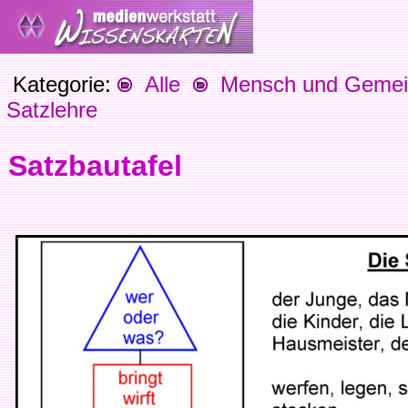
Kategorie:
Alle
Mensch und Gemein
Satzlehre
Satzbautafel