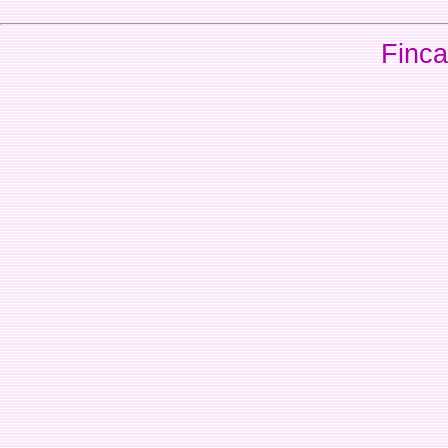
Finca