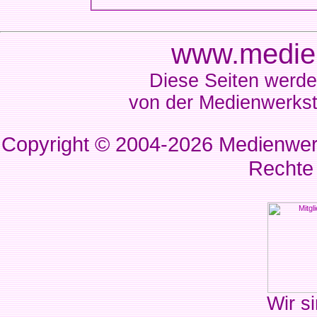
www.medien
Diese Seiten werde
von der Medienwerkst
Copyright © 2004-2026
Medienwerk
Rechte
Wir si