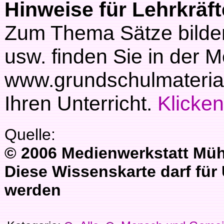
Hinweise für Lehrkräft
Zum Thema Sätze bilden
usw. finden Sie in der 
www.grundschulmaterial.
Ihren Unterricht.
Klicken
Quelle:
© 2006 Medienwerkstatt Müh
Diese Wissenskarte darf für
werden