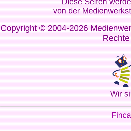
Diese Seiten werde
von der Medienwerkst
Copyright © 2004-2026
Medienwerk
Rechte
Wir si
Finca