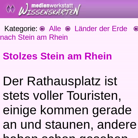
Kategorie:
Alle
Länder der Erde
nach Stein am Rhein
Stolzes Stein am Rhein
Der Rathausplatz ist
stets voller Touristen,
einige kommen gerade
an und staunen, andere