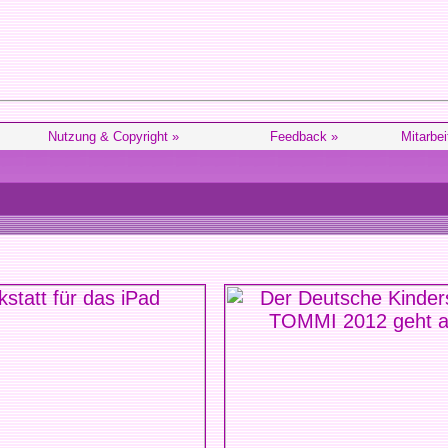
Nutzung & Copyright »
Feedback »
Mitarbei