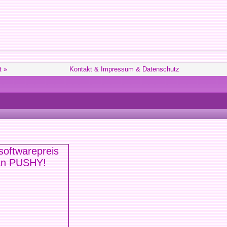
t »
Kontakt & Impressum & Datenschutz