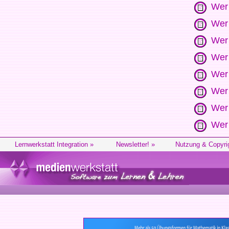
Wer 
Wer 
Wer 
Wer 
Wer 
Wer 
Wer 
Wer 
Lernwerkstatt Integration »
Newsletter! »
Nutzung & Copyri