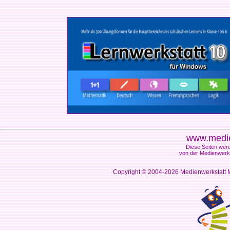
www.medie
Diese Seiten werd
von der Medienwerks
Copyright © 2004-2026
Medienwerkstatt M