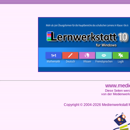
www.medie
Diese Seiten werd
von der Medienwerks
Copyright © 2004-2026
Medienwerkstatt M