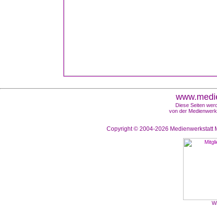
www.medie
Diese Seiten werd
von der Medienwerks
Copyright © 2004-2026
Medienwerkstatt M
Wi