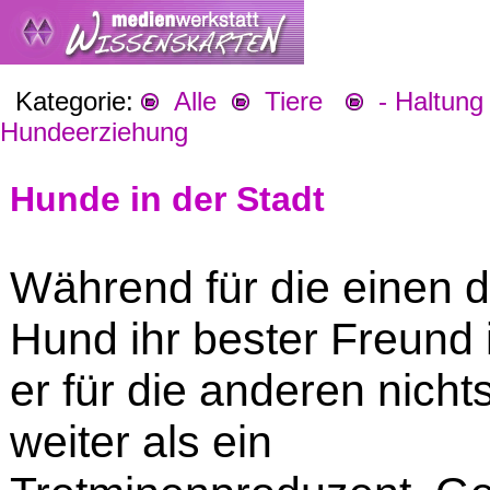
Kategorie:
Alle
Tiere
- Haltung 
Hundeerziehung
Hunde in der Stadt
Während für die einen d
Hund ihr bester Freund is
er für die anderen nicht
weiter als ein