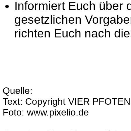
Informiert Euch über 
gesetzlichen Vorgabe
richten Euch nach die
Quelle:
Text: Copyright VIER PFOTEN -
Foto: www.pixelio.de