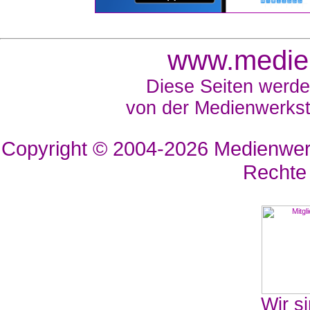
www.medien
Diese Seiten werde
von der Medienwerkst
Copyright © 2004-2026
Medienwerk
Rechte
Wir si