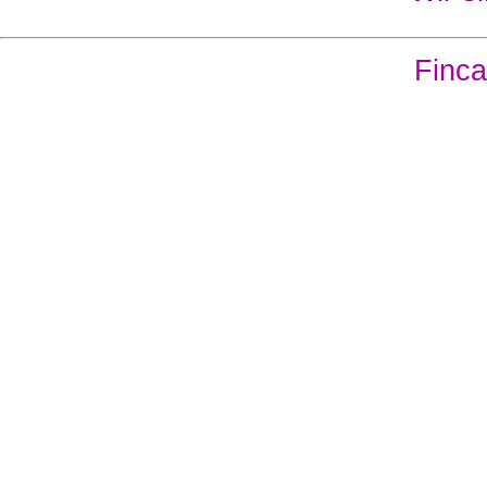
Finca