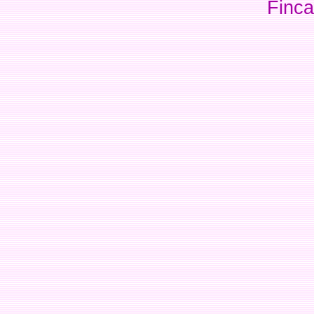
Finca