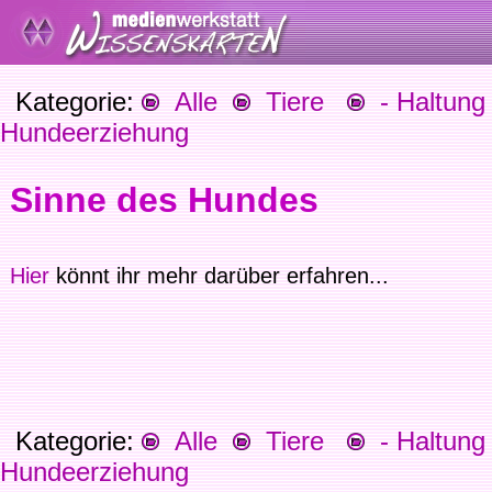
Kategorie:
Alle
Tiere
- Haltung 
Hundeerziehung
Sinne des Hundes
Hier
könnt ihr mehr darüber erfahren...
Kategorie:
Alle
Tiere
- Haltung 
Hundeerziehung