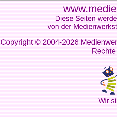
www.medien
Diese Seiten werde
von der Medienwerkst
Copyright © 2004-2026
Medienwerk
Rechte
Wir si