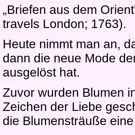
„Briefen aus dem Orient"
travels London; 1763).
Heute nimmt man an, da
dann die neue Mode de
ausgelöst hat.
Zuvor wurden Blumen in
Zeichen der Liebe ges
die Blumensträuße eine 