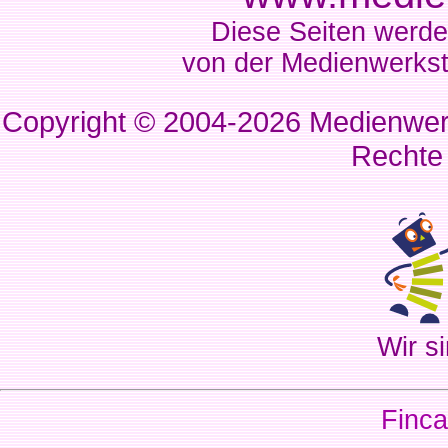
Diese Seiten werde
von der Medienwerkst
Copyright © 2004-2026
Medienwerk
Rechte
Wir si
Finca