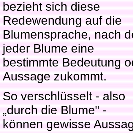
bezieht sich diese
Redewendung auf die
Blumensprache, nach d
jeder Blume eine
bestimmte Bedeutung o
Aussage zukommt.
So verschlüsselt - also
„durch die Blume" -
können gewisse Aussa