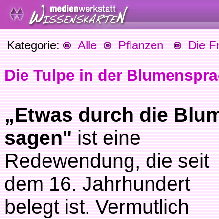
Kategorie:
Alle
Pflanzen
Die Fr
Die Tulpe in der Blumenspr
„Etwas durch die Blu
sagen"
ist eine
Redewendung, die seit
dem 16. Jahrhundert
belegt ist. Vermutlich