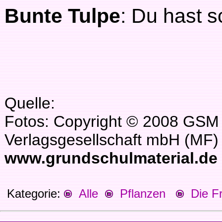
Bunte Tulpe
: Du hast 
Quelle:
Fotos: Copyright © 2008 GSM
Verlagsgesellschaft mbH (MF)
www.grundschulmaterial.de
Kategorie:
Alle
Pflanzen
Die Fr