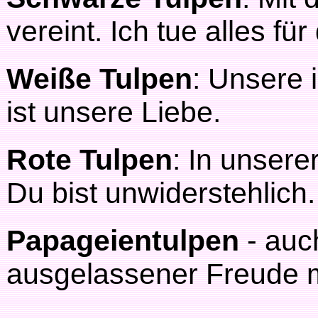
vereint. Ich tue alles für
Weiße Tulpen
: Unsere
ist unsere Liebe.
Rote Tulpen
: In unsere
Du bist unwiderstehlich.
Papageientulpen
- auc
ausgelassener Freude m