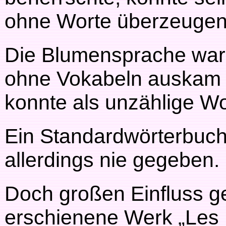
ohne Worte überzeugen
Die Blumensprache war 
ohne Vokabeln auskam 
konnte als unzählige Wo
Ein Standardwörterbuch
allerdings nie gegeben.
Doch großen Einfluss 
erschienene Werk „Les 