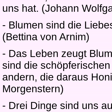
uns hat. (Johann Wolfg
- Blumen sind die Lieb
(Bettina von Arnim)
- Das Leben zeugt Blum
sind die schöpferischen
andern, die daraus Hon
Morgenstern)
- Drei Dinge sind uns a