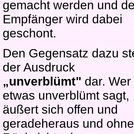
gemacht werden und de
Empfänger wird dabei
geschont.
Den Gegensatz dazu ste
der Ausdruck
„unverblümt"
dar. Wer
etwas unverblümt sagt,
äußert sich offen und
geradeheraus und ohne