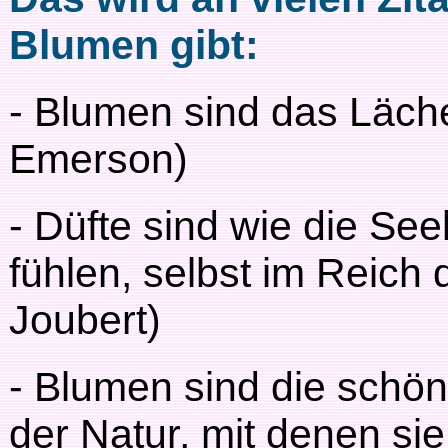
Blumen gibt:
- Blumen sind das Läch
Emerson)
- Düfte sind wie die Se
fühlen, selbst im Reich
Joubert)
- Blumen sind die schö
der Natur, mit denen sie