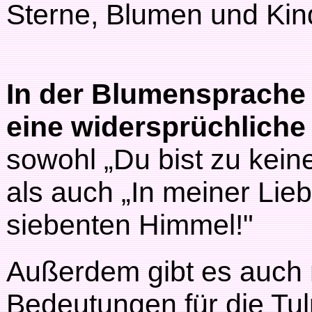
Sterne, Blumen und Kind
In der Blumensprache
eine widersprüchlich
sowohl „Du bist zu kein
als auch „In meiner Lieb
siebenten Himmel!"
Außerdem gibt es auch 
Bedeutungen für die Tu