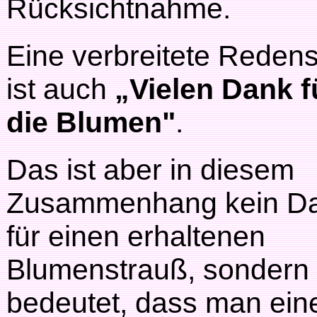
Rücksichtnahme.
Eine verbreitete Redens
ist auch
„Vielen Dank f
die Blumen"
.
Das ist aber in diesem
Zusammenhang kein D
für einen erhaltenen
Blumenstrauß, sondern
bedeutet, dass man ein