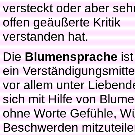
versteckt oder aber seh
offen geäußerte Kritik
verstanden hat.
Die
Blumensprache
ist
ein Verständigungsmitte
vor allem unter Liebend
sich mit Hilfe von Blu
ohne Worte Gefühle, Wü
Beschwerden mitzuteile