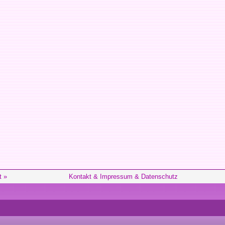
t »
Kontakt & Impressum & Datenschutz