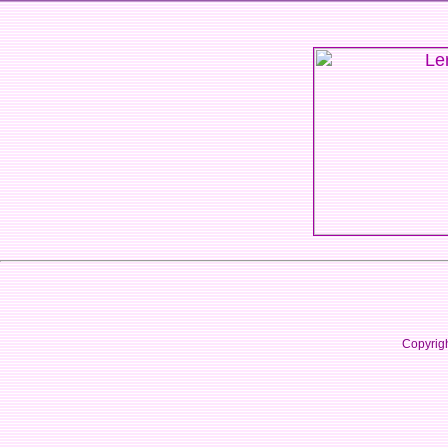
Copyrig