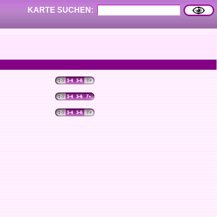
KARTE SUCHEN: