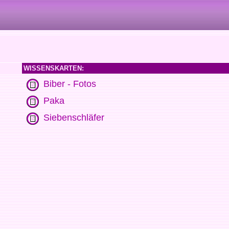
WISSENSKARTEN:
Biber - Fotos
Paka
Siebenschläfer