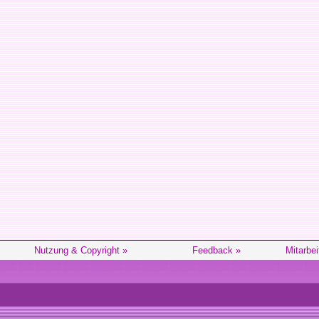
Nutzung & Copyright »
Feedback »
Mitarbei