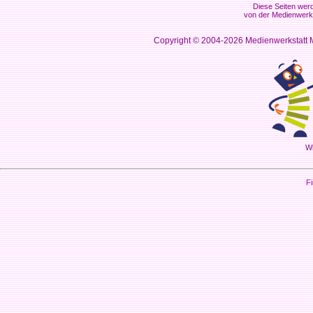
Diese Seiten werd
von der Medienwerks
Copyright © 2004-2026
Medienwerkstatt M
Wi
Fi