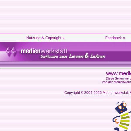
Nutzung & Copyright »
Feedback »
www.medie
Diese Seiten werd
von der Medienwerks
Copyright © 2004-2026
Medienwerkstatt M